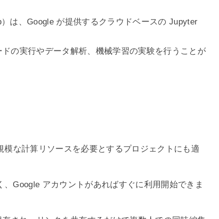
 Colab）は、Google が提供するクラウドベースの Jupyter
 コードの実行やデータ解析、機械学習の実験を行うことが
、大規模な計算リソースを必要とするプロジェクトにも適
、Google アカウントがあればすぐに利用開始できま