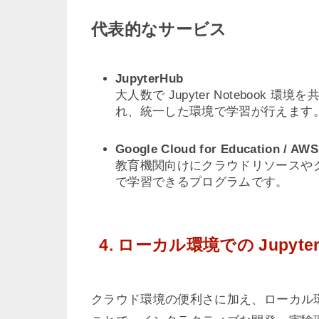
代表的なサービス
JupyterHub
大人数で Jupyter Noteboo
れ、統一した環境で学習が行えます
Google Cloud for Education / AWS
教育機関向けにクラウドリソースや
で学習できるプログラムです。
4. ローカル環境での Jupyter N
クラウド環境の便利さに加え、ローカル環境でも Ju