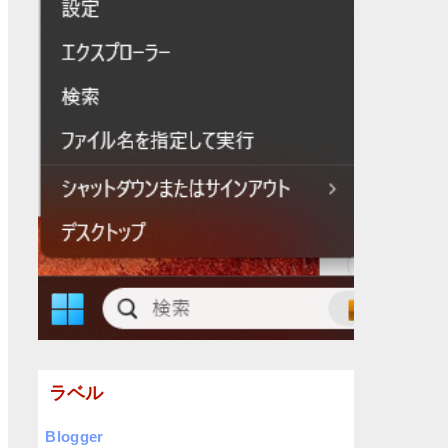
ラベル
Blogger