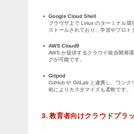
Google Cloud Shell
ブラウザ上で Linux のターミナル
ストールされており、学習やプロト
AWS Cloud9
AWS が提供するクラウド統合開発
グが可能です。
Gitpod
GitHub や GitLab と連携
術によりカスタマイズも柔軟です。
3. 教育者向けクラウドプラ