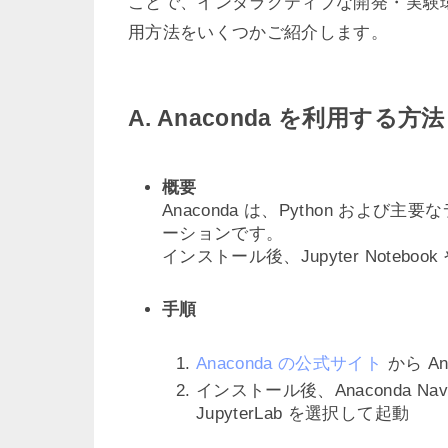
ことで、インタラクティブな開発・実験
用方法をいくつかご紹介します。
A. Anaconda を利用する方法
概要
Anaconda は、Python お
ーションです。
インストール後、Jupyter Noteboo
手順
Anaconda の公式サイト
から A
インストール後、Anaconda Navig
JupyterLab を選択して起動