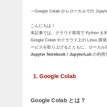
～Google Colab からローカルでの Jupy
こんにちは！
本記事では、クラウド環境で Python
Google Colab やクラウド上の Li
ービスを取り上げるとともに、ローカル
Jupyter Notebook / JupyterLab
の利用
1. Google Colab
Google Colab とは？