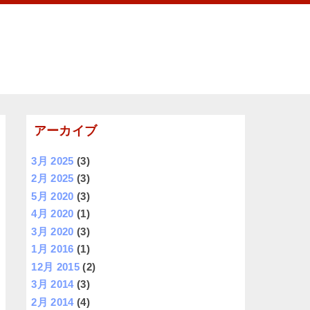
アーカイブ
3月 2025
(3)
2月 2025
(3)
5月 2020
(3)
4月 2020
(1)
3月 2020
(3)
1月 2016
(1)
12月 2015
(2)
3月 2014
(3)
2月 2014
(4)