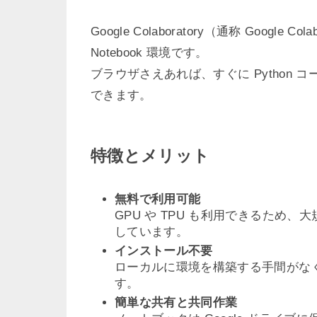
Google Colaboratory（通称 Google
Notebook 環境です。
ブラウザさえあれば、すぐに Python
できます。
特徴とメリット
無料で利用可能
GPU や TPU も利用できるため
しています。
インストール不要
ローカルに環境を構築する手間がなく
す。
簡単な共有と共同作業