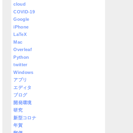
cloud
COVID-19
Google
iPhone
LaTeX
Mac
Overleaf
Python
twitter
Windows
アプリ
エディタ
ブログ
開発環境
研究
新型コロナ
年賀
郵便