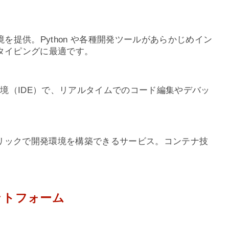
環境を提供。Python や各種開発ツールがあらかじめイン
タイピングに最適です。
環境（IDE）で、リアルタイムでのコード編集やデバッ
し、ワンクリックで開発環境を構築できるサービス。コンテナ技
ットフォーム