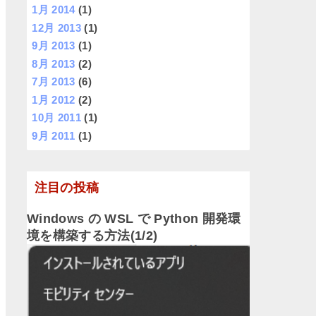
1月 2014
(1)
12月 2013
(1)
9月 2013
(1)
8月 2013
(2)
7月 2013
(6)
1月 2012
(2)
10月 2011
(1)
9月 2011
(1)
注目の投稿
Windows の WSL で Python 開発環
境を構築する方法(1/2)