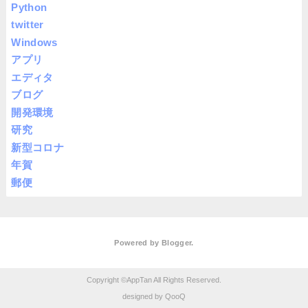
Python
twitter
Windows
アプリ
エディタ
ブログ
開発環境
研究
新型コロナ
年賀
郵便
Powered by
Blogger
.
AppTan
QooQ