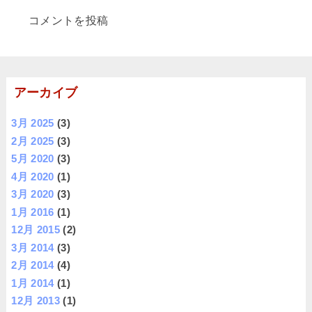
コメントを投稿
アーカイブ
3月 2025
(3)
2月 2025
(3)
5月 2020
(3)
4月 2020
(1)
3月 2020
(3)
1月 2016
(1)
12月 2015
(2)
3月 2014
(3)
2月 2014
(4)
1月 2014
(1)
12月 2013
(1)