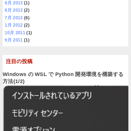
9月 2013
(1)
8月 2013
(2)
7月 2013
(6)
1月 2012
(2)
10月 2011
(1)
9月 2011
(1)
注目の投稿
Windows の WSL で Python 開発環境を構築する
方法(1/2)