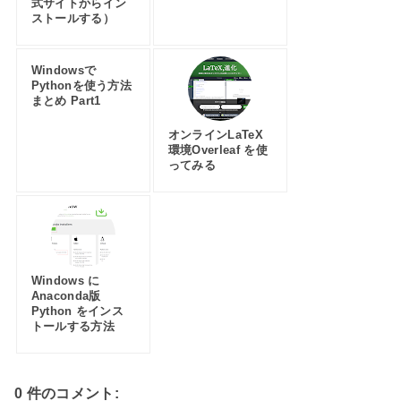
式サイトからイン
ストールする）
Windowsで
Pythonを使う方法
まとめ Part1
オンラインLaTeX
環境Overleaf を使
ってみる
Windows に
Anaconda版
Python をインス
トールする方法
0 件のコメント: