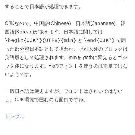
することで日本語が処理できます。
CJKなので、中国語(Chinese)、日本語(Japanese)、韓
国語(Korean)が扱えます。日本語に関しては
と
で囲
\begin{CJK*}{UTF8}{min}
\end{CJK*}
った部分が日本語として扱われ、それ以外のブロックは
英語版として処理されます。minを gothに変えるとゴシ
ック体になります。他のフォントを使うのは簡単ではな
いようです。
一応日本語は使えますが、フォントはきれいではない
し、CJK環境で囲むのも面倒ですね。
サンプル