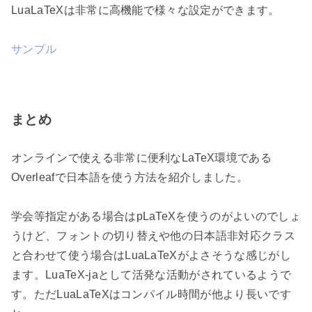
LuaLaTeXは非常に高機能で様々な設定ができます。
サンプル
まとめ
オンラインで使える非常に便利なLaTeX環境である
Overleafで日本語を使う方法を紹介しました。
学会等指定がある場合はpLaTeXを使うのがよいのでしょ
うけど、フォントの切り替えや他の日本語非対応クラス
と合わせて使う場合はLuaLaTeXがよさそうな感じがし
ます。LuaTeX-jaとして活発な活動がされているようで
す。ただLuaLaTeXはコンパイル時間が他より長いです