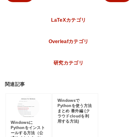
LaTeXカテゴリ
Overleafカテゴリ
研究カテゴリ
関連記事
Windowsで
Pythonを使う方法
まとめ 番外編 (ク
ラウドcloudを利
用する方法)
Windowsに
Pythonをインスト
ールする方法（公